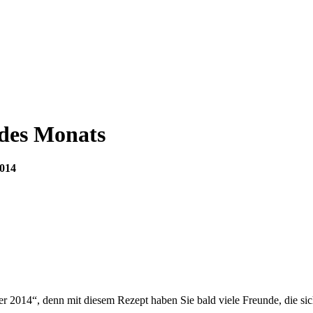
des Monats
014
 2014“, denn mit diesem Rezept haben Sie bald viele Freunde, die sic