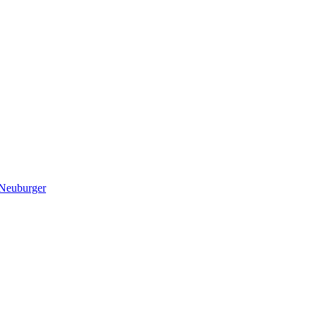
 Neuburger