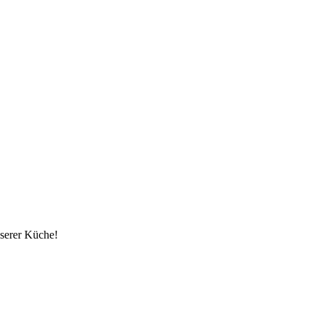
nserer Küche!