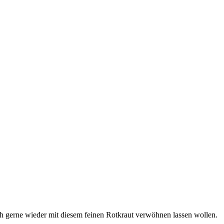
h gerne wieder mit diesem feinen Rotkraut verwöhnen lassen wollen.