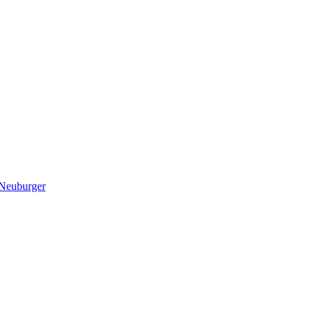
 Neuburger