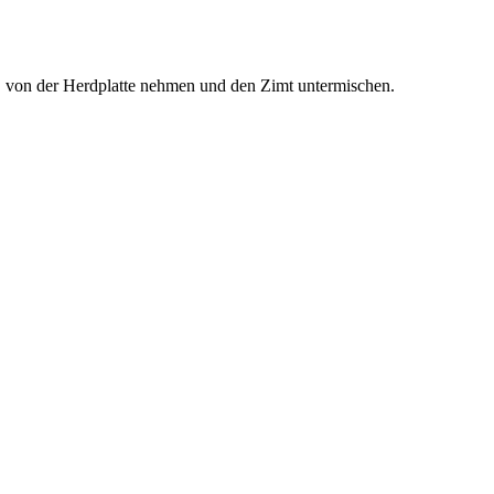
n, von der Herdplatte nehmen und den Zimt untermischen.