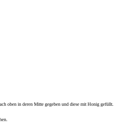
ch oben in deren Mitte gegeben und diese mit Honig gefüllt.
hen.