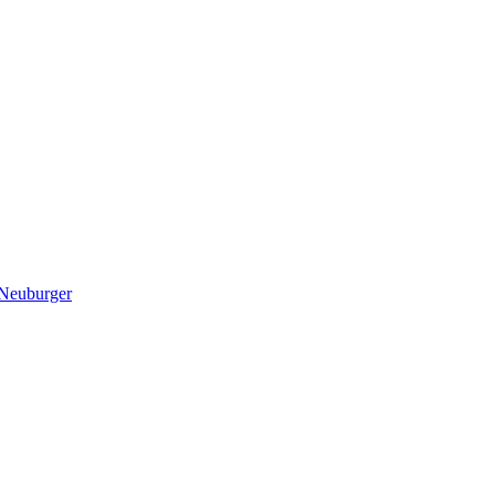
 Neuburger