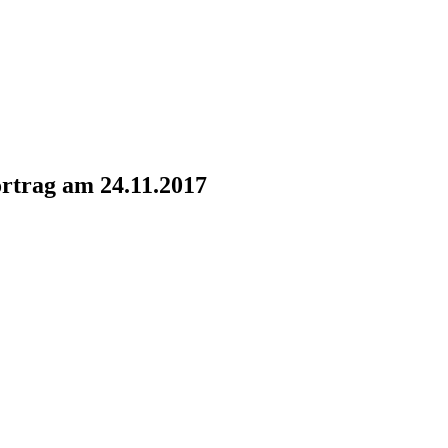
rtrag am 24.11.2017