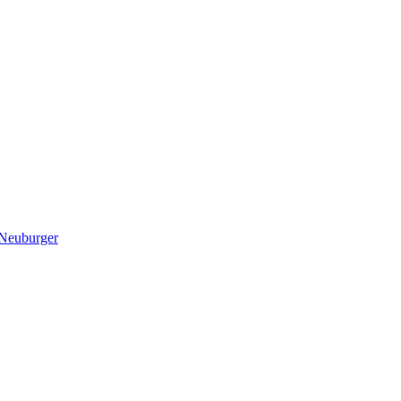
 Neuburger