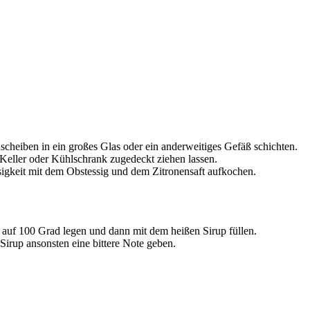
scheiben in ein großes Glas oder ein anderweitiges Gefäß schichten.
eller oder Kühlschrank zugedeckt ziehen lassen.
sigkeit mit dem Obstessig und dem Zitronensaft aufkochen.
auf 100 Grad legen und dann mit dem heißen Sirup füllen.
 Sirup ansonsten eine bittere Note geben.